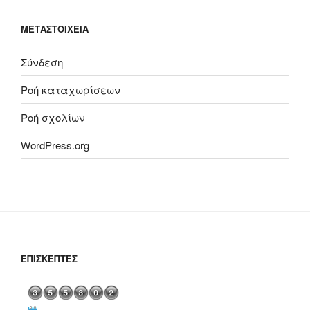
ΜΕΤΑΣΤΟΙΧΕΊΑ
Σύνδεση
Ροή καταχωρίσεων
Ροή σχολίων
WordPress.org
ΕΠΙΣΚΈΠΤΕΣ