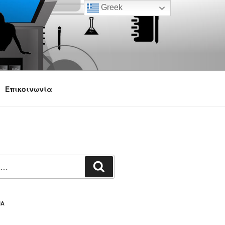
Greek
Επικοινωνία
Αναζήτηση
ΙΑ