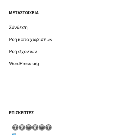
ΜΕΤΑΣΤΟΙΧΕΊΑ
Σύνδεση
Ροή καταχωρίσεων
Ροή σχολίων
WordPress.org
ΕΠΙΣΚΈΠΤΕΣ