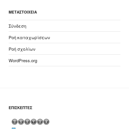
ΜΕΤΑΣΤΟΙΧΕΊΑ
Σύνδεση
Ροή καταχωρίσεων
Ροή σχολίων
WordPress.org
ΕΠΙΣΚΈΠΤΕΣ