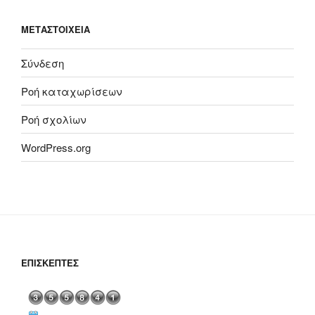
ΜΕΤΑΣΤΟΙΧΕΊΑ
Σύνδεση
Ροή καταχωρίσεων
Ροή σχολίων
WordPress.org
ΕΠΙΣΚΈΠΤΕΣ