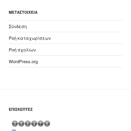
ΜΕΤΑΣΤΟΙΧΕΊΑ
Σύνδεση
Ροή καταχωρίσεων
Ροή σχολίων
WordPress.org
ΕΠΙΣΚΈΠΤΕΣ