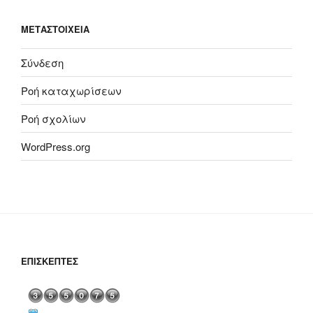
ΜΕΤΑΣΤΟΙΧΕΊΑ
Σύνδεση
Ροή καταχωρίσεων
Ροή σχολίων
WordPress.org
ΕΠΙΣΚΈΠΤΕΣ