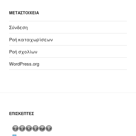
ΜΕΤΑΣΤΟΙΧΕΊΑ
Σύνδεση
Ροή καταχωρίσεων
Ροή σχολίων
WordPress.org
ΕΠΙΣΚΈΠΤΕΣ