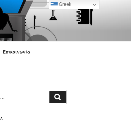
Greek
Επικοινωνία
Αναζήτηση
ΙΑ