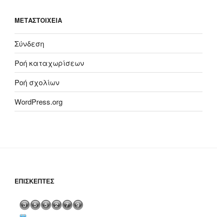
ΜΕΤΑΣΤΟΙΧΕΊΑ
Σύνδεση
Ροή καταχωρίσεων
Ροή σχολίων
WordPress.org
ΕΠΙΣΚΈΠΤΕΣ