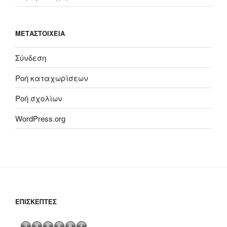
ΜΕΤΑΣΤΟΙΧΕΊΑ
Σύνδεση
Ροή καταχωρίσεων
Ροή σχολίων
WordPress.org
ΕΠΙΣΚΈΠΤΕΣ