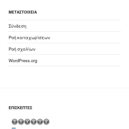
ΜΕΤΑΣΤΟΙΧΕΊΑ
Σύνδεση
Ροή καταχωρίσεων
Ροή σχολίων
WordPress.org
ΕΠΙΣΚΈΠΤΕΣ