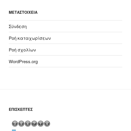
ΜΕΤΑΣΤΟΙΧΕΊΑ
Σύνδεση
Ροή καταχωρίσεων
Ροή σχολίων
WordPress.org
ΕΠΙΣΚΈΠΤΕΣ