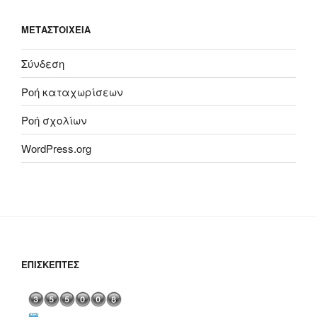
ΜΕΤΑΣΤΟΙΧΕΊΑ
Σύνδεση
Ροή καταχωρίσεων
Ροή σχολίων
WordPress.org
ΕΠΙΣΚΈΠΤΕΣ