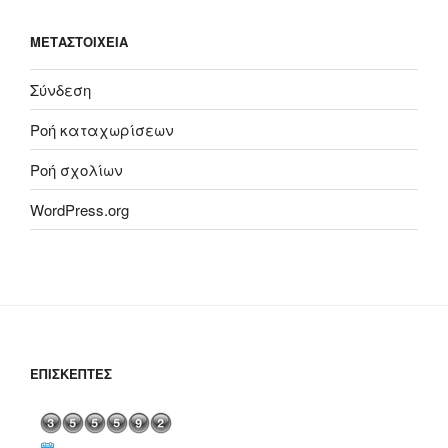
ΜΕΤΑΣΤΟΙΧΕΊΑ
Σύνδεση
Ροή καταχωρίσεων
Ροή σχολίων
WordPress.org
ΕΠΙΣΚΈΠΤΕΣ