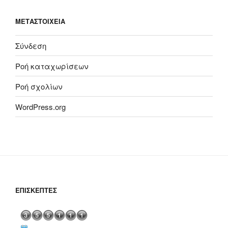
ΜΕΤΑΣΤΟΙΧΕΊΑ
Σύνδεση
Ροή καταχωρίσεων
Ροή σχολίων
WordPress.org
ΕΠΙΣΚΈΠΤΕΣ