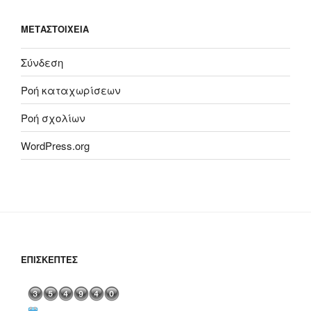
ΜΕΤΑΣΤΟΙΧΕΊΑ
Σύνδεση
Ροή καταχωρίσεων
Ροή σχολίων
WordPress.org
ΕΠΙΣΚΈΠΤΕΣ