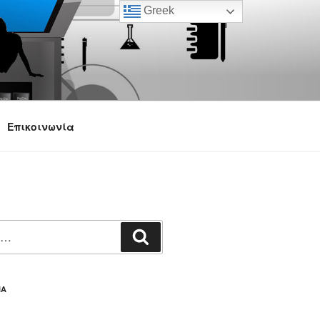
Greek
Επικοινωνία
Αναζήτηση
ΙΑ