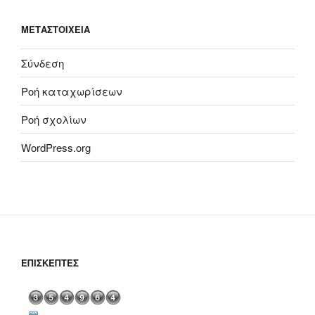
ΜΕΤΑΣΤΟΙΧΕΊΑ
Σύνδεση
Ροή καταχωρίσεων
Ροή σχολίων
WordPress.org
ΕΠΙΣΚΈΠΤΕΣ