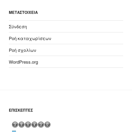
ΜΕΤΑΣΤΟΙΧΕΊΑ
Σύνδεση
Ροή καταχωρίσεων
Ροή σχολίων
WordPress.org
ΕΠΙΣΚΈΠΤΕΣ