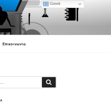
Greek
Επικοινωνία
Αναζήτηση
ΙΑ