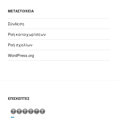
ΜΕΤΑΣΤΟΙΧΕΊΑ
Σύνδεση
Ροή καταχωρίσεων
Ροή σχολίων
WordPress.org
ΕΠΙΣΚΈΠΤΕΣ