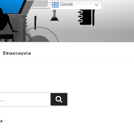
Greek
Επικοινωνία
Αναζήτηση
ΙΑ