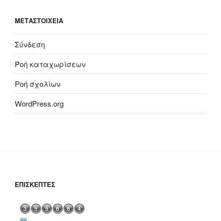
ΜΕΤΑΣΤΟΙΧΕΊΑ
Σύνδεση
Ροή καταχωρίσεων
Ροή σχολίων
WordPress.org
ΕΠΙΣΚΈΠΤΕΣ