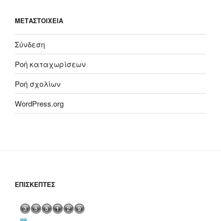
ΜΕΤΑΣΤΟΙΧΕΊΑ
Σύνδεση
Ροή καταχωρίσεων
Ροή σχολίων
WordPress.org
ΕΠΙΣΚΈΠΤΕΣ