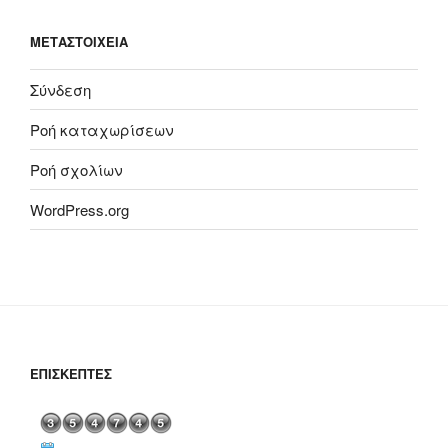
ΜΕΤΑΣΤΟΙΧΕΊΑ
Σύνδεση
Ροή καταχωρίσεων
Ροή σχολίων
WordPress.org
ΕΠΙΣΚΈΠΤΕΣ