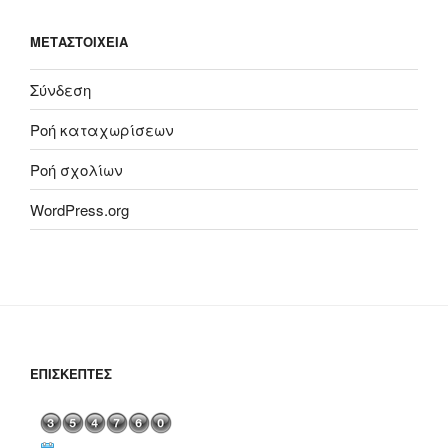
ΜΕΤΑΣΤΟΙΧΕΊΑ
Σύνδεση
Ροή καταχωρίσεων
Ροή σχολίων
WordPress.org
ΕΠΙΣΚΈΠΤΕΣ