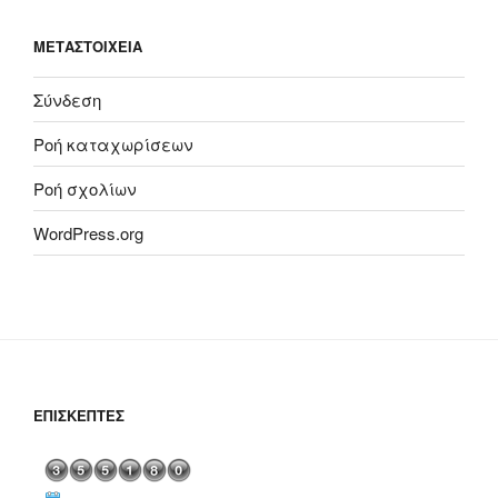
ΜΕΤΑΣΤΟΙΧΕΊΑ
Σύνδεση
Ροή καταχωρίσεων
Ροή σχολίων
WordPress.org
ΕΠΙΣΚΈΠΤΕΣ