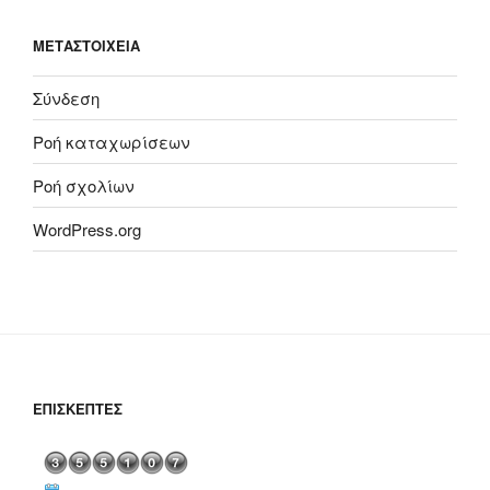
ΜΕΤΑΣΤΟΙΧΕΊΑ
Σύνδεση
Ροή καταχωρίσεων
Ροή σχολίων
WordPress.org
ΕΠΙΣΚΈΠΤΕΣ