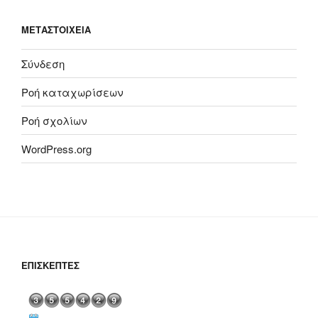
ΜΕΤΑΣΤΟΙΧΕΊΑ
Σύνδεση
Ροή καταχωρίσεων
Ροή σχολίων
WordPress.org
ΕΠΙΣΚΈΠΤΕΣ