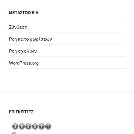
ΜΕΤΑΣΤΟΙΧΕΊΑ
Σύνδεση
Ροή καταχωρίσεων
Ροή σχολίων
WordPress.org
ΕΠΙΣΚΈΠΤΕΣ