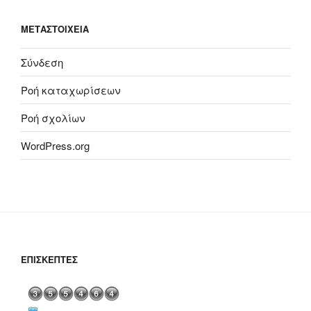
ΜΕΤΑΣΤΟΙΧΕΊΑ
Σύνδεση
Ροή καταχωρίσεων
Ροή σχολίων
WordPress.org
ΕΠΙΣΚΈΠΤΕΣ