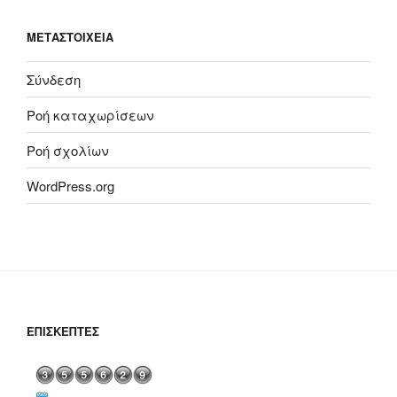
ΜΕΤΑΣΤΟΙΧΕΊΑ
Σύνδεση
Ροή καταχωρίσεων
Ροή σχολίων
WordPress.org
ΕΠΙΣΚΈΠΤΕΣ