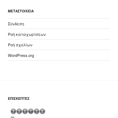
ΜΕΤΑΣΤΟΙΧΕΊΑ
Σύνδεση
Ροή καταχωρίσεων
Ροή σχολίων
WordPress.org
ΕΠΙΣΚΈΠΤΕΣ