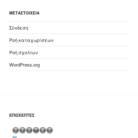
ΜΕΤΑΣΤΟΙΧΕΊΑ
Σύνδεση
Ροή καταχωρίσεων
Ροή σχολίων
WordPress.org
ΕΠΙΣΚΈΠΤΕΣ