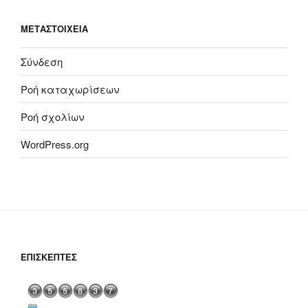
ΜΕΤΑΣΤΟΙΧΕΊΑ
Σύνδεση
Ροή καταχωρίσεων
Ροή σχολίων
WordPress.org
ΕΠΙΣΚΈΠΤΕΣ