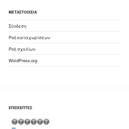
ΜΕΤΑΣΤΟΙΧΕΊΑ
Σύνδεση
Ροή καταχωρίσεων
Ροή σχολίων
WordPress.org
ΕΠΙΣΚΈΠΤΕΣ