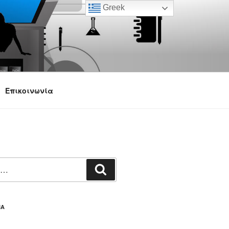
Greek
Επικοινωνία
Αναζήτηση
ΙΑ