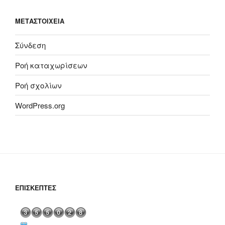
ΜΕΤΑΣΤΟΙΧΕΊΑ
Σύνδεση
Ροή καταχωρίσεων
Ροή σχολίων
WordPress.org
ΕΠΙΣΚΈΠΤΕΣ