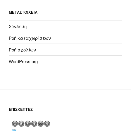
ΜΕΤΑΣΤΟΙΧΕΊΑ
Σύνδεση
Ροή καταχωρίσεων
Ροή σχολίων
WordPress.org
ΕΠΙΣΚΈΠΤΕΣ