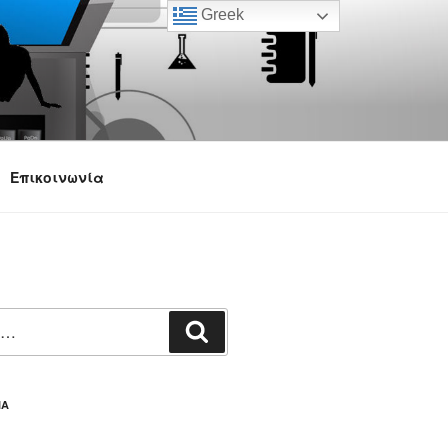
Greek
Επικοινωνία
Αναζήτηση
ΙΑ