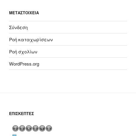
ΜΕΤΑΣΤΟΙΧΕΊΑ
Σύνδεση
Ροή καταχωρίσεων
Ροή σχολίων
WordPress.org
ΕΠΙΣΚΈΠΤΕΣ