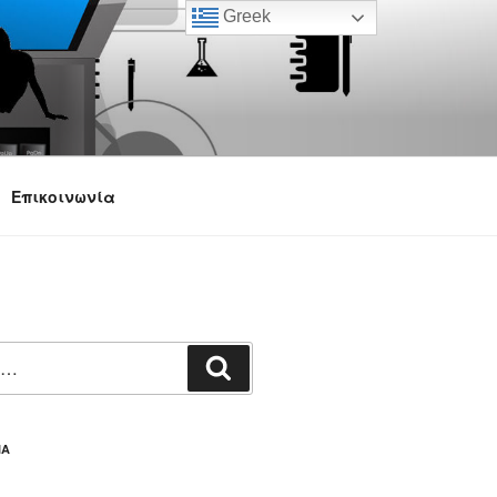
Greek
Επικοινωνία
Αναζήτηση
ΙΑ