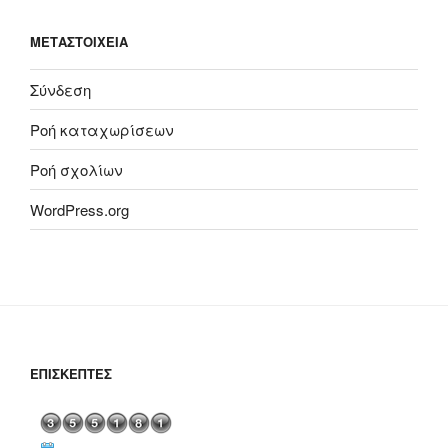
ΜΕΤΑΣΤΟΙΧΕΊΑ
Σύνδεση
Ροή καταχωρίσεων
Ροή σχολίων
WordPress.org
ΕΠΙΣΚΈΠΤΕΣ