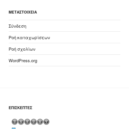
ΜΕΤΑΣΤΟΙΧΕΊΑ
Σύνδεση
Ροή καταχωρίσεων
Ροή σχολίων
WordPress.org
ΕΠΙΣΚΈΠΤΕΣ