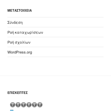
ΜΕΤΑΣΤΟΙΧΕΊΑ
Σύνδεση
Ροή καταχωρίσεων
Ροή σχολίων
WordPress.org
ΕΠΙΣΚΈΠΤΕΣ