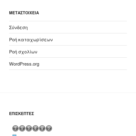
ΜΕΤΑΣΤΟΙΧΕΊΑ
Σύνδεση
Ροή καταχωρίσεων
Ροή σχολίων
WordPress.org
ΕΠΙΣΚΈΠΤΕΣ