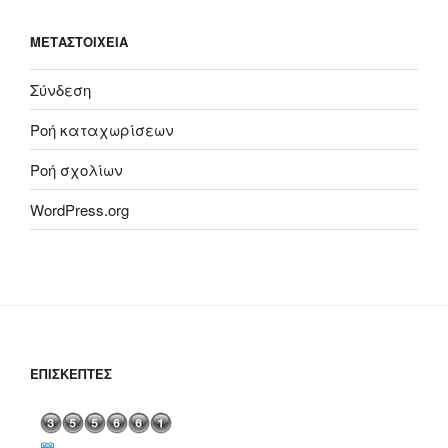
ΜΕΤΑΣΤΟΙΧΕΊΑ
Σύνδεση
Ροή καταχωρίσεων
Ροή σχολίων
WordPress.org
ΕΠΙΣΚΈΠΤΕΣ