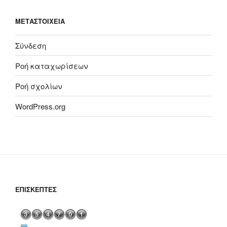
ΜΕΤΑΣΤΟΙΧΕΊΑ
Σύνδεση
Ροή καταχωρίσεων
Ροή σχολίων
WordPress.org
ΕΠΙΣΚΈΠΤΕΣ