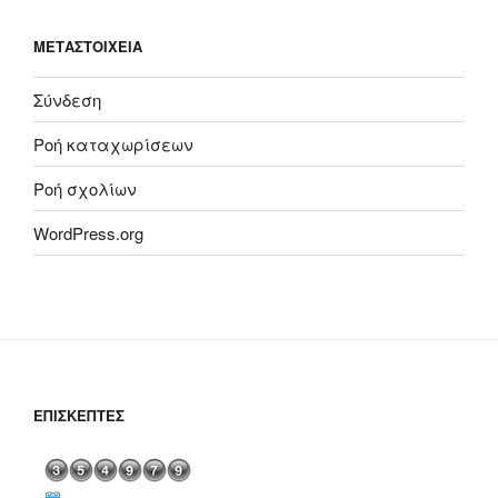
ΜΕΤΑΣΤΟΙΧΕΊΑ
Σύνδεση
Ροή καταχωρίσεων
Ροή σχολίων
WordPress.org
ΕΠΙΣΚΈΠΤΕΣ